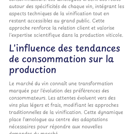
autour des spécificités de chaque vin, intégrant les
aspects techniques de la vinification tout en
restant accessibles au grand public. Cette
approche renforce la relation client et valorise
l'expertise scientifique dans la production viticole.
L'influence des tendances
de consommation sur la
production
Le marché du vin connaît une transformation
marquée par l'évolution des préférences des
consommateurs. Les attentes évoluent vers des
vins plus légers et frais, modifiant les approches
traditionnelles de la vinification. Cette dynamique
place l'œnologue au centre des adaptations
nécessaires pour répondre aux nouvelles
demandes du marché.