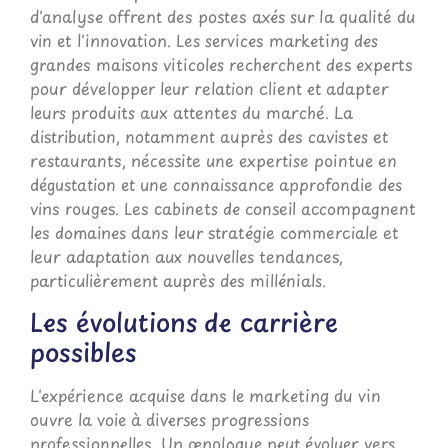
d'analyse offrent des postes axés sur la qualité du
vin et l'innovation. Les services marketing des
grandes maisons viticoles recherchent des experts
pour développer leur relation client et adapter
leurs produits aux attentes du marché. La
distribution, notamment auprès des cavistes et
restaurants, nécessite une expertise pointue en
dégustation et une connaissance approfondie des
vins rouges. Les cabinets de conseil accompagnent
les domaines dans leur stratégie commerciale et
leur adaptation aux nouvelles tendances,
particulièrement auprès des millénials.
Les évolutions de carrière
possibles
L'expérience acquise dans le marketing du vin
ouvre la voie à diverses progressions
professionnelles. Un œnologue peut évoluer vers