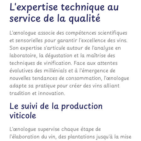
L'expertise technique au
service de la qualité
L'œnologue associe des compétences scientifiques
et sensorielles pour garantir l'excellence des vins.
Son expertise s'articule autour de l'analyse en
laboratoire, la dégustation et la maîtrise des
techniques de vinification. Face aux attentes
évolutives des millénials et à l'émergence de
nouvelles tendances de consommation, l'œnologue
adapte sa pratique pour créer des vins alliant
tradition et innovation.
Le suivi de la production
viticole
L'œnologue supervise chaque étape de
l'élaboration du vin, des plantations jusqu'à la mise