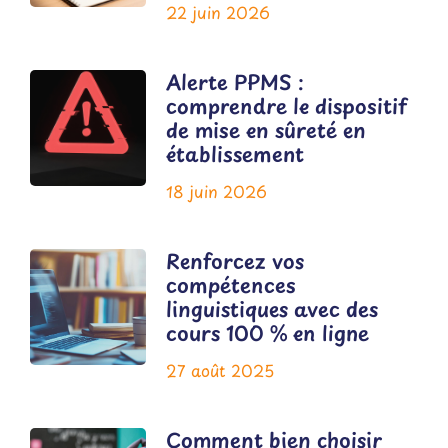
22 juin 2026
Alerte PPMS :
comprendre le dispositif
de mise en sûreté en
établissement
18 juin 2026
Renforcez vos
compétences
linguistiques avec des
cours 100 % en ligne
27 août 2025
Comment bien choisir