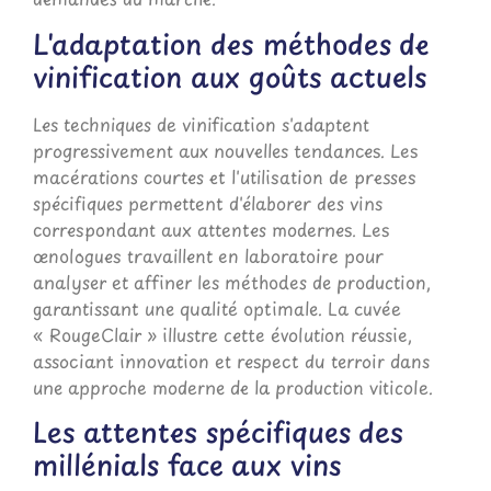
L'adaptation des méthodes de
vinification aux goûts actuels
Les techniques de vinification s'adaptent
progressivement aux nouvelles tendances. Les
macérations courtes et l'utilisation de presses
spécifiques permettent d'élaborer des vins
correspondant aux attentes modernes. Les
œnologues travaillent en laboratoire pour
analyser et affiner les méthodes de production,
garantissant une qualité optimale. La cuvée
« RougeClair » illustre cette évolution réussie,
associant innovation et respect du terroir dans
une approche moderne de la production viticole.
Les attentes spécifiques des
millénials face aux vins