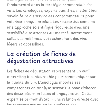
fondamental dans la stratégie commerciale des
vins. Les œnologues, experts qualifiés, mettent leur
savoir-faire au service des consommateurs pour
valoriser chaque produit. Leur expertise combine
une approche scientifique rigoureuse avec une
sensibilité aux attentes du marché, notamment
celles des millénials qui recherchent des vins
légers et accessibles.
La création de fiches de
dégustation attractives
Les fiches de dégustation représentent un outil
marketing incontournable pour communiquer sur
la qualité du vin. L'œnologue mobilise ses
compétences en analyse sensorielle pour élaborer
des descriptions précises et engageantes. Cette
expertise permet d'établir une relation directe avec
les consommateurs en leur offrant des