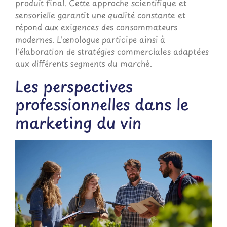
produit final. Cette approche scientifique et
sensorielle garantit une qualité constante et
répond aux exigences des consommateurs
modernes. L'œnologue participe ainsi à
l'élaboration de stratégies commerciales adaptées
aux différents segments du marché.
Les perspectives
professionnelles dans le
marketing du vin