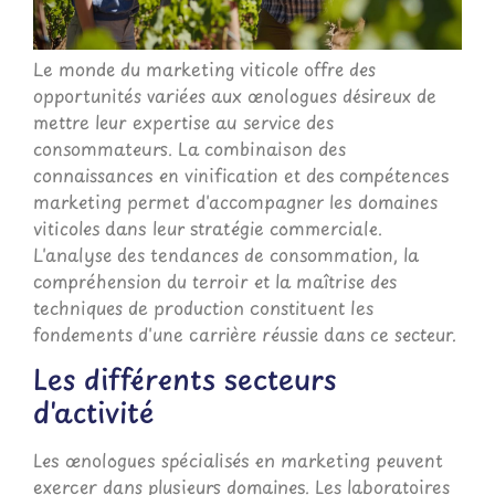
Le monde du marketing viticole offre des
opportunités variées aux œnologues désireux de
mettre leur expertise au service des
consommateurs. La combinaison des
connaissances en vinification et des compétences
marketing permet d'accompagner les domaines
viticoles dans leur stratégie commerciale.
L'analyse des tendances de consommation, la
compréhension du terroir et la maîtrise des
techniques de production constituent les
fondements d'une carrière réussie dans ce secteur.
Les différents secteurs
d'activité
Les œnologues spécialisés en marketing peuvent
exercer dans plusieurs domaines. Les laboratoires