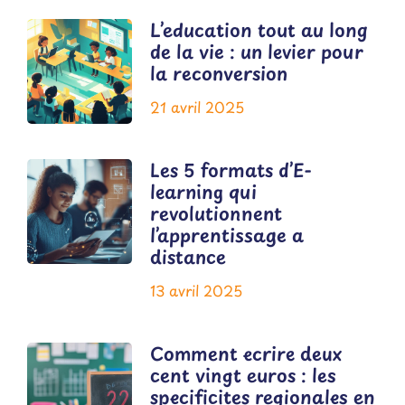
L’education tout au long
de la vie : un levier pour
la reconversion
21 avril 2025
Les 5 formats d’E-
learning qui
revolutionnent
l’apprentissage a
distance
13 avril 2025
Comment ecrire deux
cent vingt euros : les
specificites regionales en