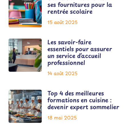
ses fournitures pour la
rentrée scolaire
15 août 2025
Les savoir-faire
essentiels pour assurer
un service d’accueil
professionnel
14 août 2025
Top 4 des meilleures
formations en cuisine :
devenir expert sommelier
18 mai 2025