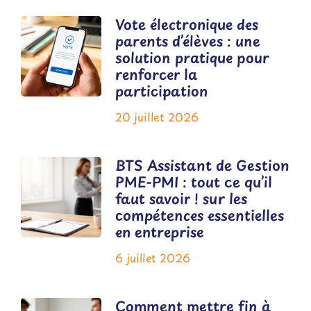
Vote électronique des
parents d’élèves : une
solution pratique pour
renforcer la
participation
20 juillet 2026
BTS Assistant de Gestion
PME-PMI : tout ce qu’il
faut savoir ! sur les
compétences essentielles
en entreprise
6 juillet 2026
Comment mettre fin à