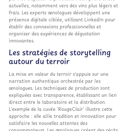
actuelles, notamment vers des vins plus légers et
frais. Les experts œnologues développent une
présence digitale ciblée, utilisant LinkedIn pour
établir des connexions professionnelles et
organiser des expériences de dégustation
innovantes.
Les stratégies de storytelling
autour du terroir
La mise en valeur du terroir s'appuie sur une
narration authentique orchestrée par les
œnologues. Les techniques de production sont
expliquées avec transparence, établissant un lien
direct entre le laboratoire et la distribution.
L'exemple de la cuvée 'RougeClair' illustre cette
approche : elle allie tradition et innovation pour
satisfaire les nouvelles attentes des
consommateurs. Les œnologues créent des récits