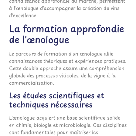
connaissance approfondie du marché, permettent
à l'œnologue d'accompagner la création de vins
d'excellence.
La formation approfondie
de l'œnologue
Le parcours de formation d'un œnologue allie
connaissances théoriques et expériences pratiques.
Cette double approche assure une compréhension
globale des processus viticoles, de la vigne à la
commercialisation.
Les études scientifiques et
techniques nécessaires
L'œnologue acquiert une base scientifique solide
en chimie, biologie et microbiologie. Ces disciplines
sont fondamentales pour maîtriser les