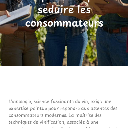
seduire les
consommateurs
L'œnologie, science fascinante du vin, exige une
expertise pointue pour répondre aux attentes des
consommateurs modernes. La maîtrise des
techniques de vinification, associée à une