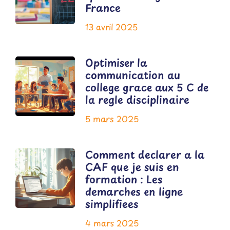
France
13 avril 2025
Optimiser la
communication au
college grace aux 5 C de
la regle disciplinaire
5 mars 2025
Comment declarer a la
CAF que je suis en
formation : Les
demarches en ligne
simplifiees
4 mars 2025