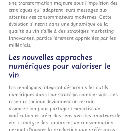
une transformation majeure sous l'impulsion des
œnologues qui adaptent leurs messages aux
attentes des consommateurs modernes. Cette
évolution s'inscrit dans une dynamique où la
qualité du vin s'allie à des stratégies marketing
innovantes, particulièrement appréciées par les
millénials.
Les nouvelles approches
numériques pour valoriser le
vin
Les œnologues intègrent désormais les outils
numériques dans leur stratégie commerciale. Les
réseaux sociaux deviennent un terrain
d'expression pour partager l'expertise de
vinification et créer des liens avec les amateurs de
vin. L'analyse des tendances de consommation
permet d'ajuster la production aux préférences