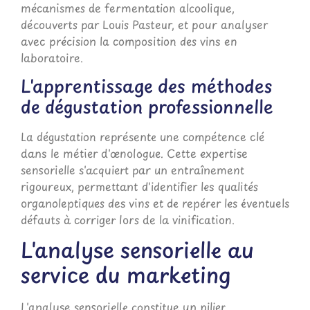
mécanismes de fermentation alcoolique,
découverts par Louis Pasteur, et pour analyser
avec précision la composition des vins en
laboratoire.
L'apprentissage des méthodes
de dégustation professionnelle
La dégustation représente une compétence clé
dans le métier d'œnologue. Cette expertise
sensorielle s'acquiert par un entraînement
rigoureux, permettant d'identifier les qualités
organoleptiques des vins et de repérer les éventuels
défauts à corriger lors de la vinification.
L'analyse sensorielle au
service du marketing
L'analyse sensorielle constitue un pilier