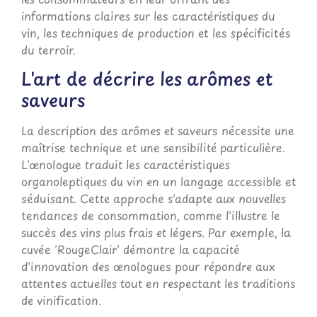
informations claires sur les caractéristiques du
vin, les techniques de production et les spécificités
du terroir.
L'art de décrire les arômes et
saveurs
La description des arômes et saveurs nécessite une
maîtrise technique et une sensibilité particulière.
L'œnologue traduit les caractéristiques
organoleptiques du vin en un langage accessible et
séduisant. Cette approche s'adapte aux nouvelles
tendances de consommation, comme l'illustre le
succès des vins plus frais et légers. Par exemple, la
cuvée 'RougeClair' démontre la capacité
d'innovation des œnologues pour répondre aux
attentes actuelles tout en respectant les traditions
de vinification.