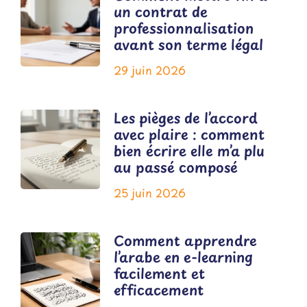
un contrat de
professionnalisation
avant son terme légal
29 juin 2026
Les pièges de l’accord
avec plaire : comment
bien écrire elle m’a plu
au passé composé
25 juin 2026
Comment apprendre
l’arabe en e-learning
facilement et
efficacement