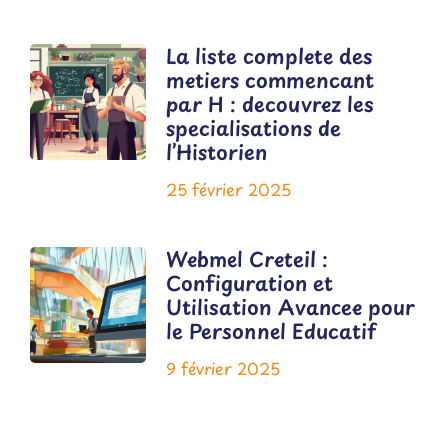
La liste complete des
metiers commencant
par H : decouvrez les
specialisations de
l’Historien
25 février 2025
Webmel Creteil :
Configuration et
Utilisation Avancee pour
le Personnel Educatif
9 février 2025