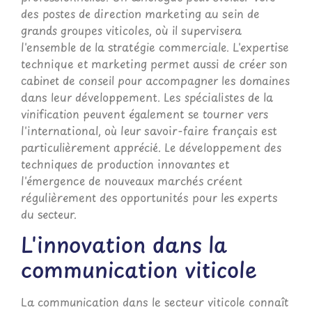
des postes de direction marketing au sein de
grands groupes viticoles, où il supervisera
l'ensemble de la stratégie commerciale. L'expertise
technique et marketing permet aussi de créer son
cabinet de conseil pour accompagner les domaines
dans leur développement. Les spécialistes de la
vinification peuvent également se tourner vers
l'international, où leur savoir-faire français est
particulièrement apprécié. Le développement des
techniques de production innovantes et
l'émergence de nouveaux marchés créent
régulièrement des opportunités pour les experts
du secteur.
L'innovation dans la
communication viticole
La communication dans le secteur viticole connaît