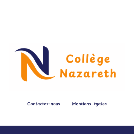
Contactez-nous
Mentions légales