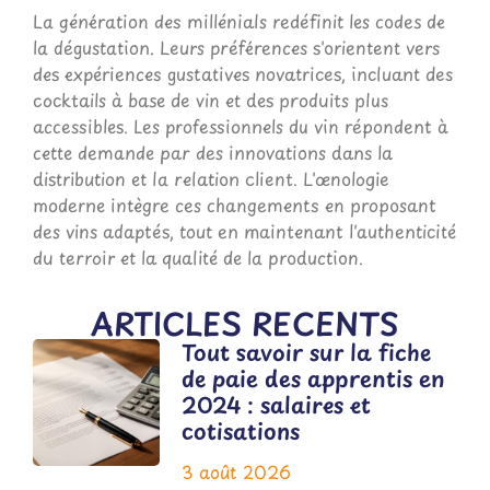
La génération des millénials redéfinit les codes de
la dégustation. Leurs préférences s'orientent vers
des expériences gustatives novatrices, incluant des
cocktails à base de vin et des produits plus
accessibles. Les professionnels du vin répondent à
cette demande par des innovations dans la
distribution et la relation client. L'œnologie
moderne intègre ces changements en proposant
des vins adaptés, tout en maintenant l'authenticité
du terroir et la qualité de la production.
ARTICLES RECENTS
Tout savoir sur la fiche
de paie des apprentis en
2024 : salaires et
cotisations
3 août 2026