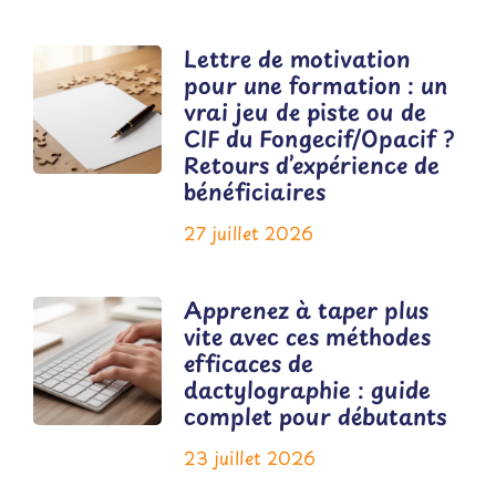
Lettre de motivation
pour une formation : un
vrai jeu de piste ou de
CIF du Fongecif/Opacif ?
Retours d’expérience de
bénéficiaires
27 juillet 2026
Apprenez à taper plus
vite avec ces méthodes
efficaces de
dactylographie : guide
complet pour débutants
23 juillet 2026