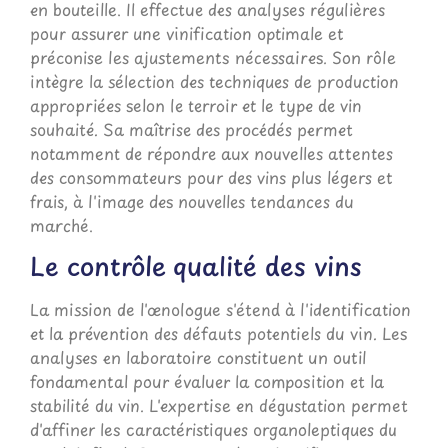
en bouteille. Il effectue des analyses régulières
pour assurer une vinification optimale et
préconise les ajustements nécessaires. Son rôle
intègre la sélection des techniques de production
appropriées selon le terroir et le type de vin
souhaité. Sa maîtrise des procédés permet
notamment de répondre aux nouvelles attentes
des consommateurs pour des vins plus légers et
frais, à l'image des nouvelles tendances du
marché.
Le contrôle qualité des vins
La mission de l'œnologue s'étend à l'identification
et la prévention des défauts potentiels du vin. Les
analyses en laboratoire constituent un outil
fondamental pour évaluer la composition et la
stabilité du vin. L'expertise en dégustation permet
d'affiner les caractéristiques organoleptiques du