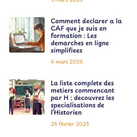
Comment declarer a la
CAF que je suis en
formation : Les
demarches en ligne
simplifiees
4 mars 2025
La liste complete des
metiers commencant
par H : decouvrez les
specialisations de
l’Historien
25 février 2025