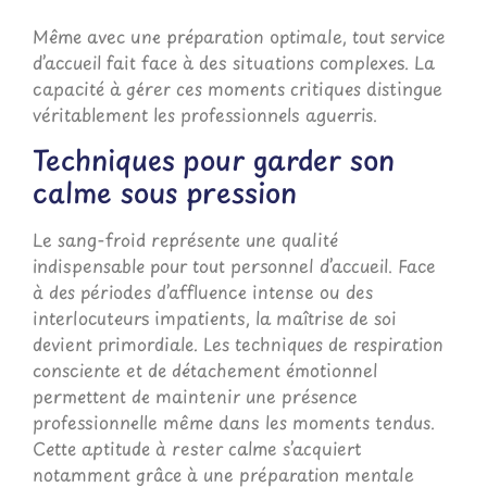
Même avec une préparation optimale, tout service
d’accueil fait face à des situations complexes. La
capacité à gérer ces moments critiques distingue
véritablement les professionnels aguerris.
Techniques pour garder son
calme sous pression
Le sang-froid représente une qualité
indispensable pour tout personnel d’accueil. Face
à des périodes d’affluence intense ou des
interlocuteurs impatients, la maîtrise de soi
devient primordiale. Les techniques de respiration
consciente et de détachement émotionnel
permettent de maintenir une présence
professionnelle même dans les moments tendus.
Cette aptitude à rester calme s’acquiert
notamment grâce à une préparation mentale