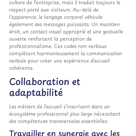
culture de l’entreprise, mais il traduit toujours le
respect porté aux visiteurs. Au-delà de
l’apparence, le langage corporel véhicule
également des messages puissants. Un maintien
droit, un contact visuel approprié et une gestuelle
ouverte renforcent la perception de
professionnalisme. Ces codes non verbaux
complètent harmonieusement la communication
verbale pour créer une expérience d’accueil
cohérente.
Collaboration et
adaptabilité
Les métiers de l’accueil s’inscrivent dans un
écosystème professionnel plus large nécessitant
des compétences transversales essentielles.
Travailler en synergie avec les