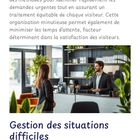
demandes urgentes tout en assurant un
traitement équitable de chaque visiteur. Cette
organisation minutieuse permet également de
minimiser les temps d’attente, facteur
déterminant dans la satisfaction des visiteurs.
Gestion des situations
difficiles