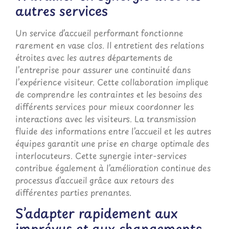
autres services
Un service d’accueil performant fonctionne
rarement en vase clos. Il entretient des relations
étroites avec les autres départements de
l’entreprise pour assurer une continuité dans
l’expérience visiteur. Cette collaboration implique
de comprendre les contraintes et les besoins des
différents services pour mieux coordonner les
interactions avec les visiteurs. La transmission
fluide des informations entre l’accueil et les autres
équipes garantit une prise en charge optimale des
interlocuteurs. Cette synergie inter-services
contribue également à l’amélioration continue des
processus d’accueil grâce aux retours des
différentes parties prenantes.
S’adapter rapidement aux
imprévus et aux changements