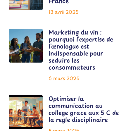
France
13 avril 2025
Marketing du vin :
pourquoi l’expertise de
l’œnologue est
indispensable pour
seduire les
consommateurs
6 mars 2025
Optimiser la
communication au
college grace aux 5 C de
la regle disciplinaire
5 mars 2025