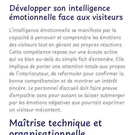
Développer son intelligence
émotionnelle face aux visiteurs
L’intelligence émotionnelle se manifeste par la
capacité à percevoir et comprendre les émotions
des visiteurs tout en gérant ses propres réactions.
Cette compétence repose sur une écoute active
qui va bien au-delà du simple fait d’entendre. Elle
implique de porter une attention totale aux propos
de l’interlocuteur, de reformuler pour confirmer la
bonne compréhension et de montrer un intérêt
sincère. Le personnel d’accueil doit faire preuve
d’empathie sans pour autant se laisser submerger
par les émotions négatives que pourrait exprimer
un visiteur mécontent.
Maîtrise technique et
organisationnelle