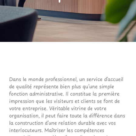
Dans le monde professionnel, un service d’accueil
de qualité représente bien plus qu’une simple
fonction administrative. Il constitue la première
impression que les visiteurs et clients se font de
votre entreprise. Véritable vitrine de votre
organisation, il peut faire toute la différence dans
la construction d’une relation durable avec vos
interlocuteurs. Maîtriser les compétences