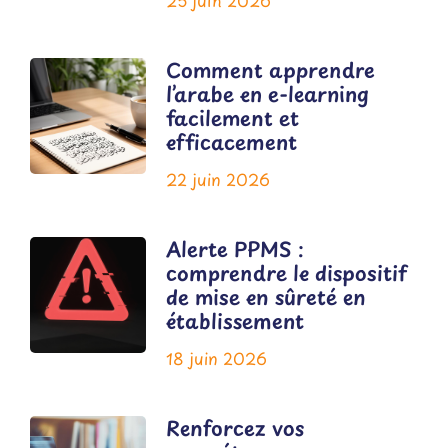
Comment apprendre
l’arabe en e-learning
facilement et
efficacement
22 juin 2026
Alerte PPMS :
comprendre le dispositif
de mise en sûreté en
établissement
18 juin 2026
Renforcez vos