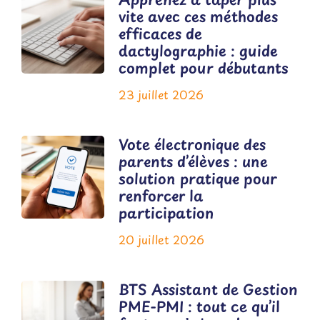
vite avec ces méthodes
efficaces de
dactylographie : guide
complet pour débutants
23 juillet 2026
Vote électronique des
parents d’élèves : une
solution pratique pour
renforcer la
participation
20 juillet 2026
BTS Assistant de Gestion
PME-PMI : tout ce qu’il