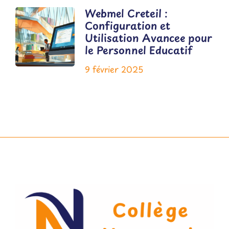
Webmel Creteil :
Configuration et
Utilisation Avancee pour
le Personnel Educatif
9 février 2025