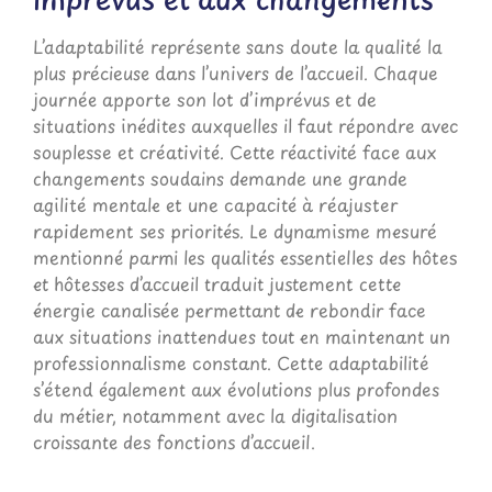
L’adaptabilité représente sans doute la qualité la
plus précieuse dans l’univers de l’accueil. Chaque
journée apporte son lot d’imprévus et de
situations inédites auxquelles il faut répondre avec
souplesse et créativité. Cette réactivité face aux
changements soudains demande une grande
agilité mentale et une capacité à réajuster
rapidement ses priorités. Le dynamisme mesuré
mentionné parmi les qualités essentielles des hôtes
et hôtesses d’accueil traduit justement cette
énergie canalisée permettant de rebondir face
aux situations inattendues tout en maintenant un
professionnalisme constant. Cette adaptabilité
s’étend également aux évolutions plus profondes
du métier, notamment avec la digitalisation
croissante des fonctions d’accueil.