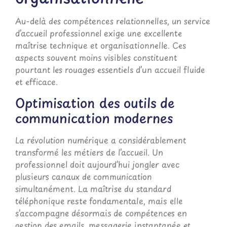
Au-delà des compétences relationnelles, un service
d’accueil professionnel exige une excellente
maîtrise technique et organisationnelle. Ces
aspects souvent moins visibles constituent
pourtant les rouages essentiels d’un accueil fluide
et efficace.
Optimisation des outils de
communication modernes
La révolution numérique a considérablement
transformé les métiers de l’accueil. Un
professionnel doit aujourd’hui jongler avec
plusieurs canaux de communication
simultanément. La maîtrise du standard
téléphonique reste fondamentale, mais elle
s’accompagne désormais de compétences en
gestion des emails, messagerie instantanée et