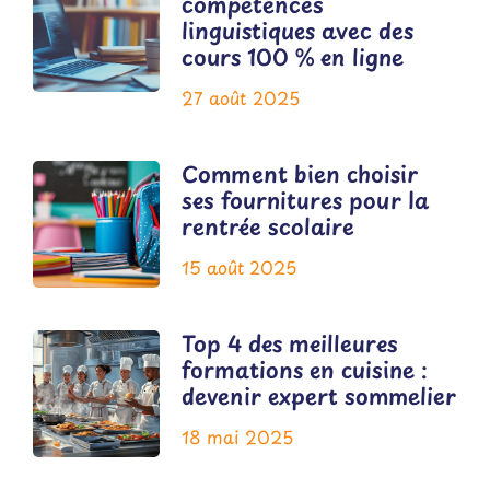
compétences
linguistiques avec des
cours 100 % en ligne
27 août 2025
Comment bien choisir
ses fournitures pour la
rentrée scolaire
15 août 2025
Top 4 des meilleures
formations en cuisine :
devenir expert sommelier
18 mai 2025