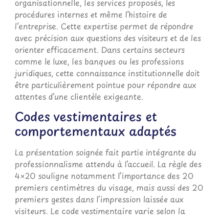
organisationnelle, les services proposés, les
procédures internes et même l’histoire de
l’entreprise. Cette expertise permet de répondre
avec précision aux questions des visiteurs et de les
orienter efficacement. Dans certains secteurs
comme le luxe, les banques ou les professions
juridiques, cette connaissance institutionnelle doit
être particulièrement pointue pour répondre aux
attentes d’une clientèle exigeante.
Codes vestimentaires et
comportementaux adaptés
La présentation soignée fait partie intégrante du
professionnalisme attendu à l’accueil. La règle des
4×20 souligne notamment l’importance des 20
premiers centimètres du visage, mais aussi des 20
premiers gestes dans l’impression laissée aux
visiteurs. Le code vestimentaire varie selon la