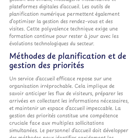
plateformes digitales d’accueil. Les outils de
planification numérique permettent également
d’optimiser la gestion des rendez-vous et des
visites. Cette polyvalence technique exige une
formation continue pour rester à jour avec les
évolutions technologiques du secteur.
Méthodes de planification et de
gestion des priorités
Un service d’accueil efficace repose sur une
organisation irréprochable. Cela implique de
savoir anticiper les flux de visiteurs, préparer les
arrivées en collectant les informations nécessaires,
et maintenir un espace d’accueil impeccable. La
gestion des priorités constitue une compétence
cruciale face aux multiples sollicitations
simultanées. Le personnel d’accueil doit développer
des méthodes pour identifier rapidement les