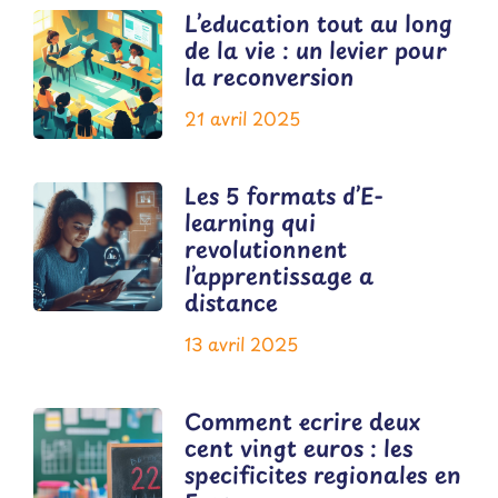
L’education tout au long
de la vie : un levier pour
la reconversion
21 avril 2025
Les 5 formats d’E-
learning qui
revolutionnent
l’apprentissage a
distance
13 avril 2025
Comment ecrire deux
cent vingt euros : les
specificites regionales en