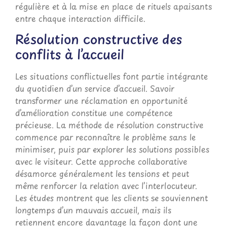
régulière et à la mise en place de rituels apaisants
entre chaque interaction difficile.
Résolution constructive des
conflits à l’accueil
Les situations conflictuelles font partie intégrante
du quotidien d’un service d’accueil. Savoir
transformer une réclamation en opportunité
d’amélioration constitue une compétence
précieuse. La méthode de résolution constructive
commence par reconnaître le problème sans le
minimiser, puis par explorer les solutions possibles
avec le visiteur. Cette approche collaborative
désamorce généralement les tensions et peut
même renforcer la relation avec l’interlocuteur.
Les études montrent que les clients se souviennent
longtemps d’un mauvais accueil, mais ils
retiennent encore davantage la façon dont une