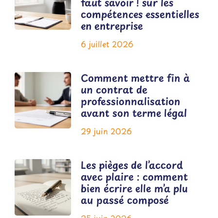
faut savoir ! sur les
compétences essentielles
en entreprise
6 juillet 2026
Comment mettre fin à
un contrat de
professionnalisation
avant son terme légal
29 juin 2026
Les pièges de l’accord
avec plaire : comment
bien écrire elle m’a plu
au passé composé
25 juin 2026