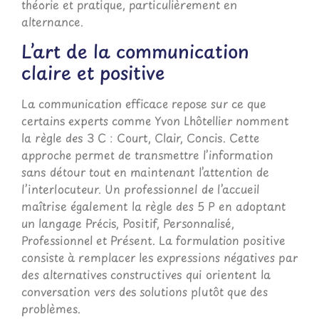
théorie et pratique, particulièrement en
alternance.
L’art de la communication
claire et positive
La communication efficace repose sur ce que
certains experts comme Yvon Lhôtellier nomment
la règle des 3 C : Court, Clair, Concis. Cette
approche permet de transmettre l’information
sans détour tout en maintenant l’attention de
l’interlocuteur. Un professionnel de l’accueil
maîtrise également la règle des 5 P en adoptant
un langage Précis, Positif, Personnalisé,
Professionnel et Présent. La formulation positive
consiste à remplacer les expressions négatives par
des alternatives constructives qui orientent la
conversation vers des solutions plutôt que des
problèmes.