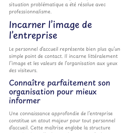
situation problématique a été résolue avec
professionnalisme.
Incarner l’image de
l’entreprise
Le personnel d’accueil représente bien plus qu’un
simple point de contact. Il incarne littéralement
l’image et les valeurs de l’organisation aux yeux
des visiteurs.
Connaître parfaitement son
organisation pour mieux
informer
Une connaissance approfondie de l’entreprise
constitue un atout majeur pour tout personnel
d’accueil. Cette maîtrise englobe la structure