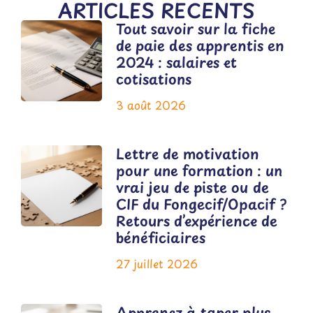
ARTICLES RECENTS
Tout savoir sur la fiche
de paie des apprentis en
2024 : salaires et
cotisations
3 août 2026
Lettre de motivation
pour une formation : un
vrai jeu de piste ou de
CIF du Fongecif/Opacif ?
Retours d’expérience de
bénéficiaires
27 juillet 2026
Apprenez à taper plus