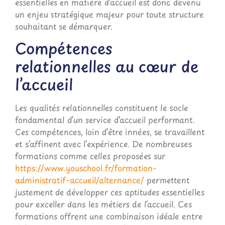
essentielles en matière d’accueil est donc devenu
un enjeu stratégique majeur pour toute structure
souhaitant se démarquer.
Compétences
relationnelles au cœur de
l’accueil
Les qualités relationnelles constituent le socle
fondamental d’un service d’accueil performant.
Ces compétences, loin d’être innées, se travaillent
et s’affinent avec l’expérience. De nombreuses
formations comme celles proposées sur
https://www.youschool.fr/formation-
administratif-accueil/alternance/
permettent
justement de développer ces aptitudes essentielles
pour exceller dans les métiers de l’accueil. Ces
formations offrent une combinaison idéale entre