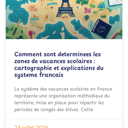
Comment sont determinees les
zones de vacances scolaires :
cartographie et explications du
systeme francais
Le système des vacances scolaires en France
représente une organisation méthodique du
territoire, mise en place pour répartir les
périodes de congés des élèves. Cette
23 juillet 2024