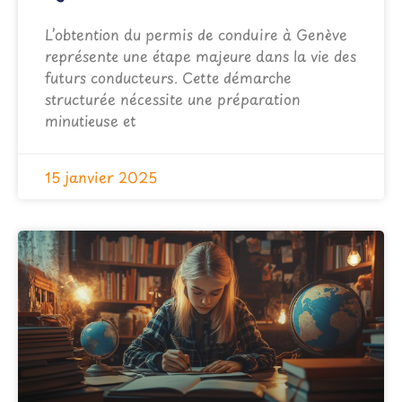
L’obtention du permis de conduire à Genève
représente une étape majeure dans la vie des
futurs conducteurs. Cette démarche
structurée nécessite une préparation
minutieuse et
15 janvier 2025