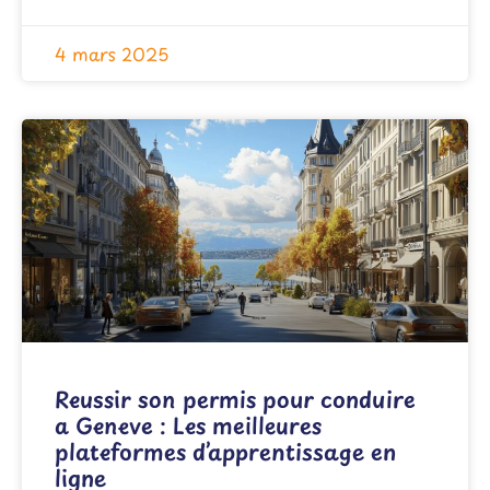
4 mars 2025
Reussir son permis pour conduire
a Geneve : Les meilleures
plateformes d’apprentissage en
ligne