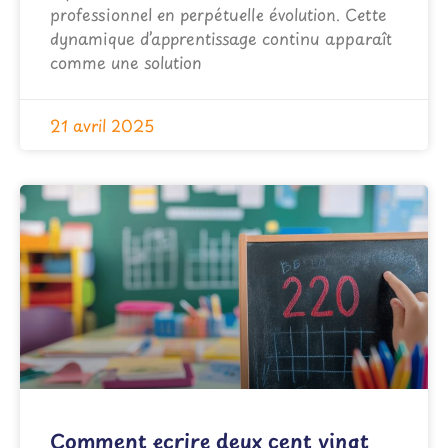
professionnel en perpétuelle évolution. Cette
dynamique d’apprentissage continu apparaît
comme une solution
21 avril 2025
Comment ecrire deux cent vingt