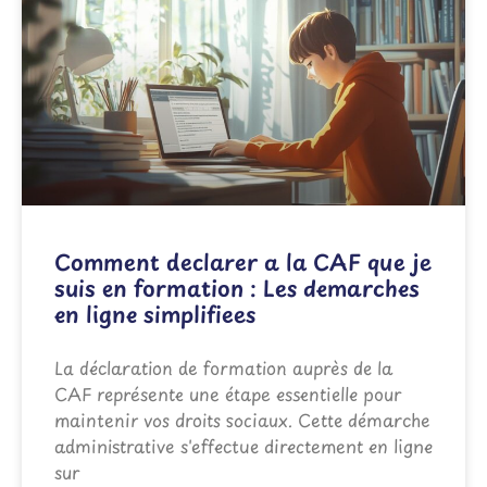
Comment declarer a la CAF que je
suis en formation : Les demarches
en ligne simplifiees
La déclaration de formation auprès de la
CAF représente une étape essentielle pour
maintenir vos droits sociaux. Cette démarche
administrative s'effectue directement en ligne
sur