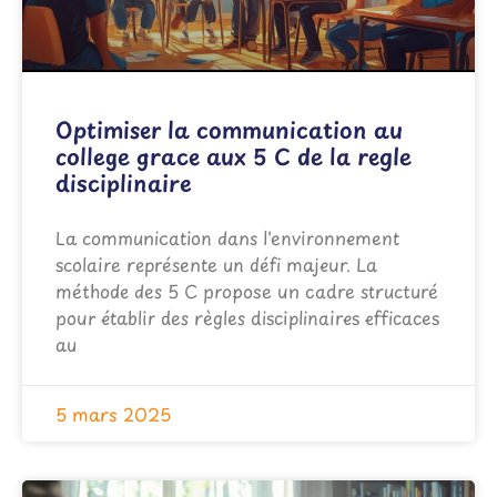
Optimiser la communication au
college grace aux 5 C de la regle
disciplinaire
La communication dans l'environnement
scolaire représente un défi majeur. La
méthode des 5 C propose un cadre structuré
pour établir des règles disciplinaires efficaces
au
5 mars 2025