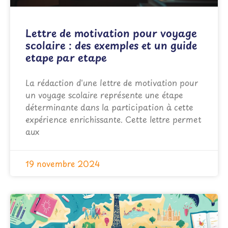
Lettre de motivation pour voyage
scolaire : des exemples et un guide
etape par etape
La rédaction d'une lettre de motivation pour
un voyage scolaire représente une étape
déterminante dans la participation à cette
expérience enrichissante. Cette lettre permet
aux
19 novembre 2024