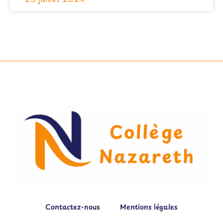
Contactez-nous
Mentions légales