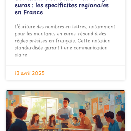
euros : les specificites regionales
en France
L’écriture des nombres en lettres, notamment
pour les montants en euros, répond à des
règles précises en français. Cette notation
standardisée garantit une communication
claire
13 avril 2025