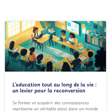
L’education tout au long de la vie :
un levier pour la reconversion
Se former et acquérir des connaissances
représente un véritable atout dans un monde